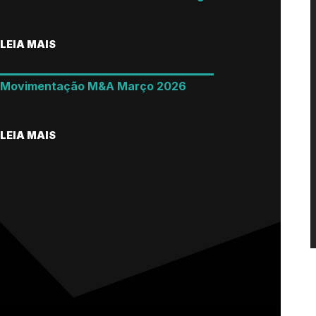
LEIA MAIS
Movimentação M&A Março 2026
LEIA MAIS