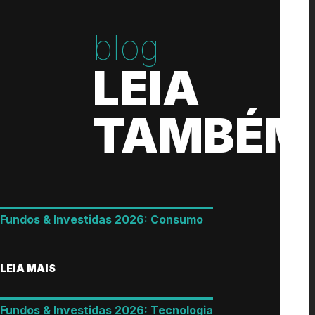
blog
LEIA
TAMBÉM
Fundos & Investidas 2026: Consumo
LEIA MAIS
Fundos & Investidas 2026: Tecnologia