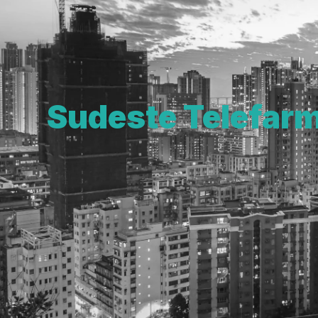
Sudeste Telefar