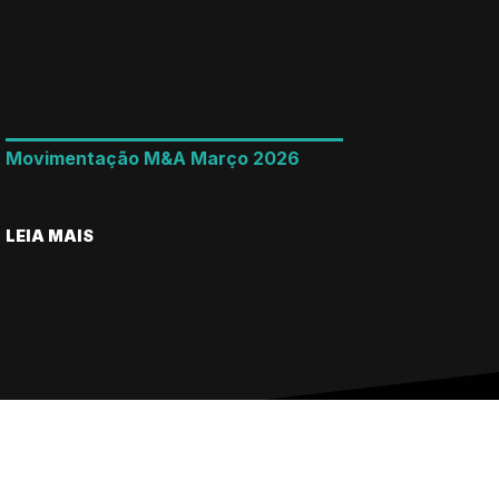
Movimentação M&A Março 2026
LEIA MAIS