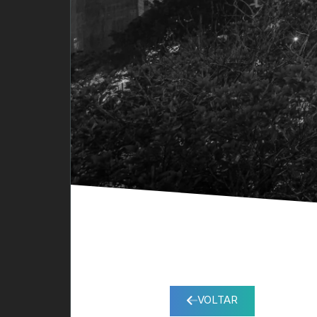
VOLTAR