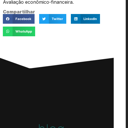
Avaliação econômico-financeira.
Compartilhar
Facebook
Twitter
LinkedIn
WhatsApp