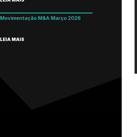
Movimentação M&A Março 2026
LEIA MAIS