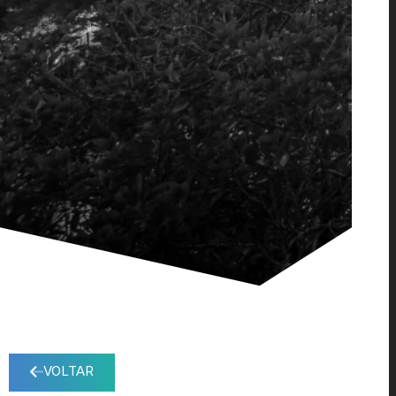
VOLTAR