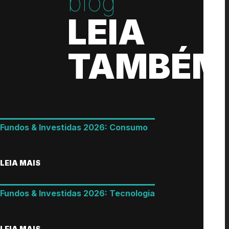
blog
LEIA
TAMBÉM
Fundos & Investidas 2026: Consumo
LEIA MAIS
Fundos & Investidas 2026: Tecnologia
LEIA MAIS