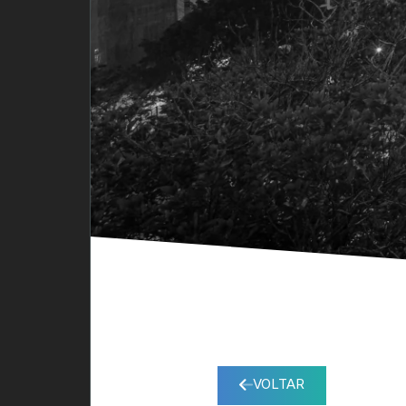
VOLTAR