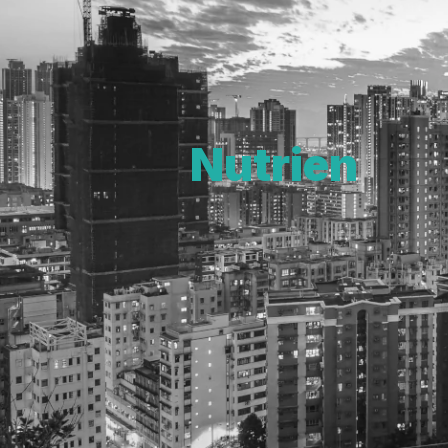
Nutrien