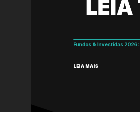
LEIA
Fundos & Investidas 2026
LEIA MAIS