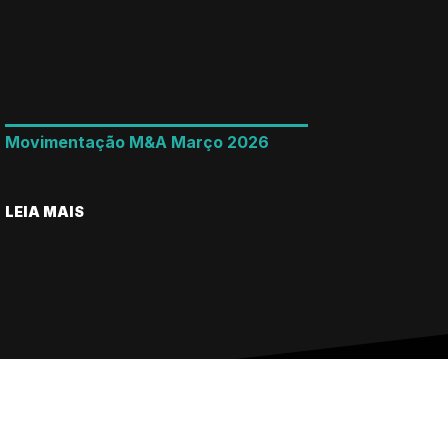
Movimentação M&A Março 2026
LEIA MAIS