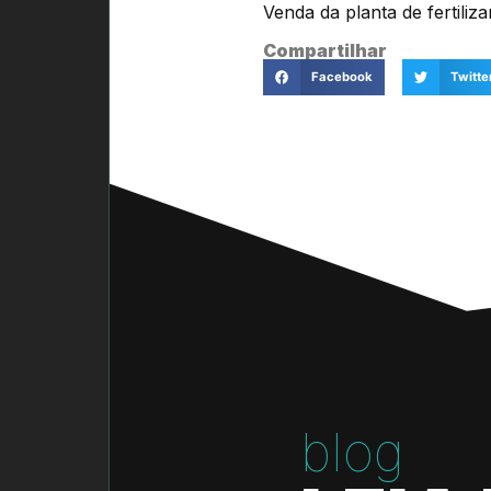
Venda da planta de fertiliz
Compartilhar
Facebook
Twitte
blog